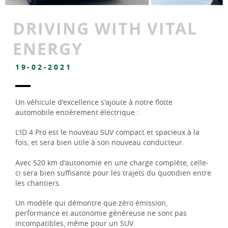
DRIVING WITH VITAL
ENERGY
19-02-2021
Un véhicule d'excellence s'ajoute à notre flotte
automobile entièrement électrique :
L'ID 4 Pro est le nouveau SUV compact et spacieux à la
fois, et sera bien utile à son nouveau conducteur.
Avec 520 km d'autonomie en une charge complète, celle-
ci sera bien suffisante pour les trajets du quotidien entre
les chantiers.
Un modèle qui démontre que zéro émission,
performance et autonomie généreuse ne sont pas
incompatibles, même pour un SUV.