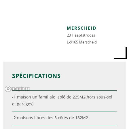
MERSCHEID
23 Haaptstrooss
L-9165 Merscheid
SPÉCIFICATIONS
-1 maison unifamiliale isolé de 225M2(hors sous-sol
et garages)
-2 maisons libres des 3 côtés de 182M2