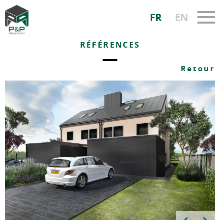
FR
EN
RÉFÉRENCES
Retour